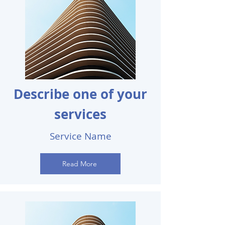
Describe one of your
services
Service Name
Read More