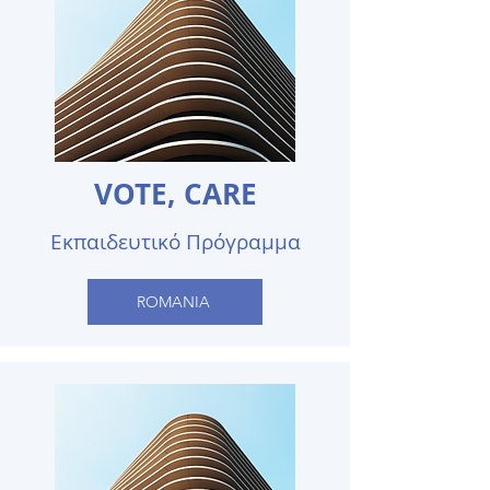
VOTE, CARE
Εκπαιδευτικό Πρόγραμμα
ROMANIA