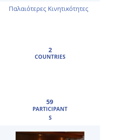
Παλαιότερες Κινητικότητες
2
COUNTRIES
59
PARTICIPANT
S