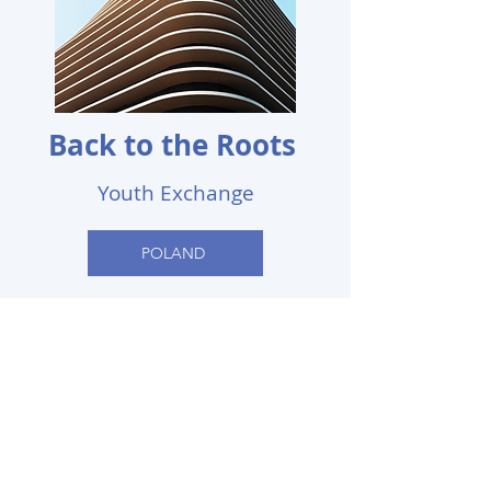
Back to the Roots
Youth Exchange
POLAND