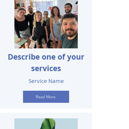
Describe one of your
services
Service Name
Read More