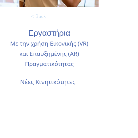
< Back
Εργαστήρια
Με την χρήση Εικονικής (VR)
και Επαυξημένης (AR)
Πραγματικότητας
​Νέες Κινητικότητες