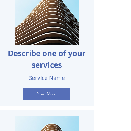
Describe one of your
services
Service Name
Read More