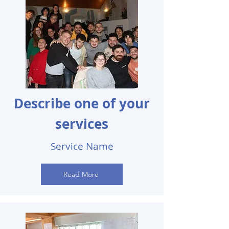
Describe one of your
services
Service Name
Read More