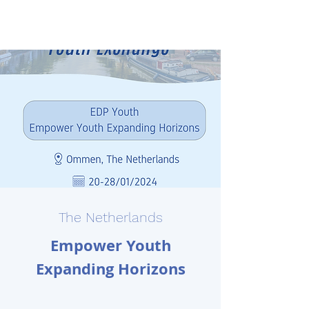
The Netherlands
Empower Youth
Expanding Horizons