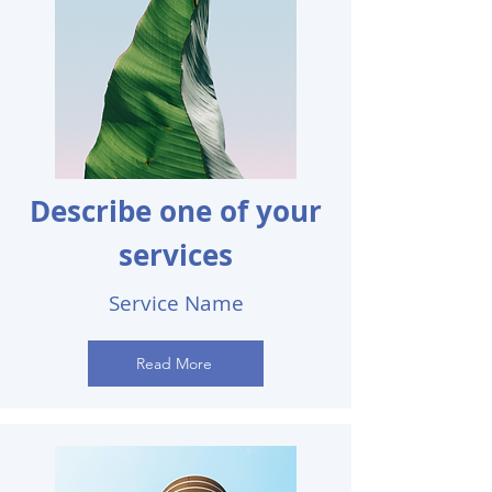
Describe one of your
services
Service Name
Read More